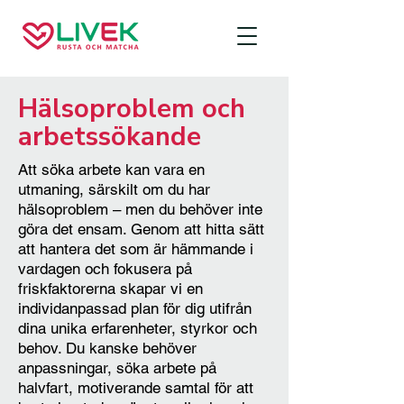
Hälsoproblem och
arbetssökande
Att söka arbete kan vara en
utmaning, särskilt om du har
hälsoproblem – men du behöver inte
göra det ensam. Genom att hitta sätt
att hantera det som är hämmande i
vardagen och fokusera på
friskfaktorerna skapar vi en
individanpassad plan för dig utifrån
dina unika erfarenheter, styrkor och
behov. Du kanske behöver
anpassningar, söka arbete på
halvfart, motiverande samtal för att