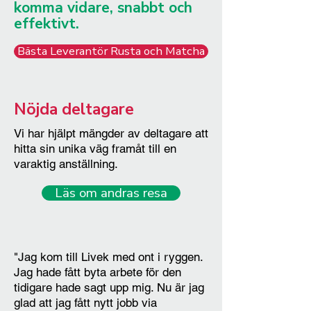
komma vidare, snabbt och
effektivt.
Bästa Leverantör Rusta och Matcha
Nöjda deltagare
Vi har hjälpt mängder av deltagare att
hitta sin unika väg framåt till en
varaktig anställning.
Läs om andras resa
"Jag kom till Livek med ont i ryggen.
Jag hade fått byta arbete för den
tidigare hade sagt upp mig. Nu är jag
glad att jag fått nytt jobb via