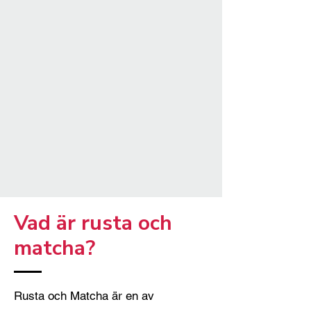
Vad är rusta och
matcha?
Rusta och Matcha är en av