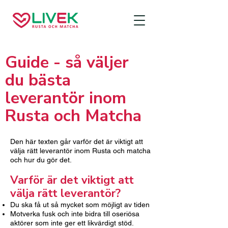
Guide - så väljer
du bästa
leverantör inom
Rusta och Matcha
Den här texten går varför det är viktigt att
välja rätt leverantör inom Rusta och matcha
och hur du gör det.
Varför är det viktigt att
välja rätt leverantör?
Du ska få ut så mycket som möjligt av tiden
Motverka fusk och inte bidra till oseriösa
aktörer som inte ger ett likvärdigt stöd.