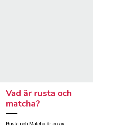
Vad är rusta och
matcha?
Rusta och Matcha är en av