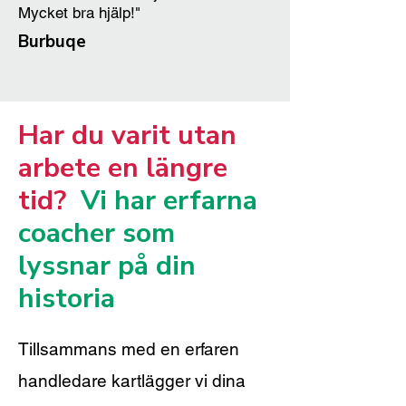
Mycket bra hjälp!"
Burbuqe
Har du varit utan
arbete en längre
tid?
Vi har erfarna
coacher som
lyssnar på din
historia
Tillsammans med en erfaren
handledare kartlägger vi dina