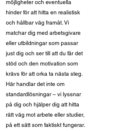
möjligheter och eventuella
hinder för att hitta en realistisk
och hållbar väg framåt. Vi
matchar dig med arbetsgivare
eller utbildningar som passar
just dig och ser till att du får det
stöd och den motivation som
krävs för att orka ta nästa steg.
Här handlar det inte om
standardlösningar – vi lyssnar
på dig och hjälper dig att hitta
rätt väg mot arbete eller studier,
på ett sätt som faktiskt fungerar.