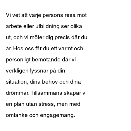
Vi vet att varje persons resa mot
arbete eller utbildning ser olika
ut, och vi möter dig precis där du
är. Hos oss får du ett varmt och
personligt bemötande där vi
verkligen lyssnar på din
situation, dina behov och dina
drömmar. Tillsammans skapar vi
en plan utan stress, men med
omtanke och engagemang.