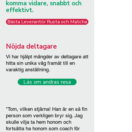
komma vidare, snabbt och
effektivt.
Bästa Leverantör Rusta och Matcha
Nöjda deltagare
Vi har hjälpt mängder av deltagare att
hitta sin unika väg framåt till en
varaktig anställning.
Läs om andras resa
"Tom, vilken stjärna! Han är en så fin
person som verkligen bryr sig. Jag
skulle vilja ta hem honom och
fortsätta ha honom som coach för